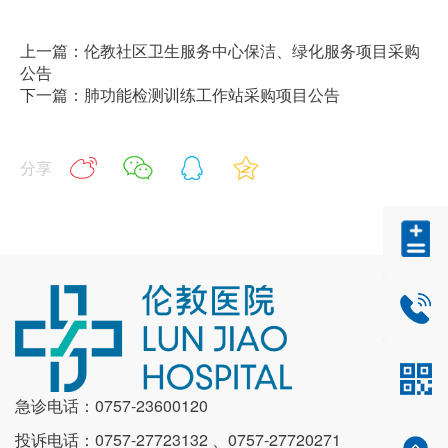
上一篇：伦教社区卫生服务中心保洁、绿化服务项目采购
公告
下一篇：肺功能检测训练工作站采购项目公告
分享
0757-2
急诊电话：0757-23600120
投诉电话：0757-27723132 、0757-27720271