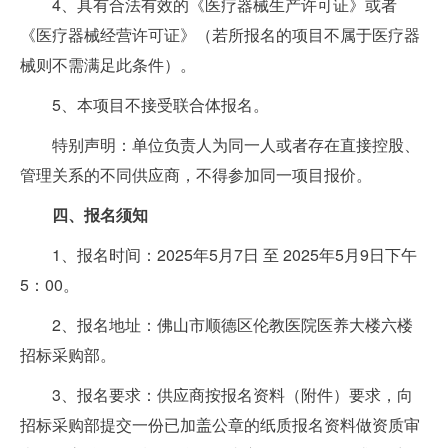
4、具有合法有效的《医疗器械生产许可证》或者
《医疗器械经营许可证》（若所报名的项目不属于医疗器
械则不需满足此条件）。
5、本项目不接受联合体报名。
特别声明：单位负责人为同一人或者存在直接控股、
管理关系的不同供应商，不得参加同一项目报价。
四
、报名须知
1、报名时间：2025年5月7日 至 2025年5月9日下午
5：00。
2、报名地址：佛山市顺德区伦教医院医养大楼六楼
招标采购部。
3、报名要求：供应商按报名资料（附件）要求，向
招标采购部提交一份已加盖公章的纸质报名资料做资质审