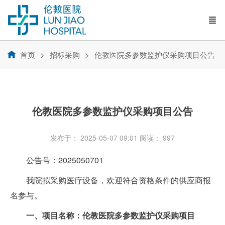
首页
招标采购
伦教医院多参数监护仪采购项目公告
伦教医院多参数监护仪采购项目公告
发布于： 2025-05-07 09:01
阅读：
997
公告号：
2025050701
我院拟采购医疗设备，欢迎符合资格条件的供应商报
名参与。
一、项目名称：伦教医院多参数监护仪采购项目