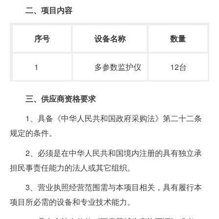
二、
项目内容
序号
设备
名称
数量
1
多参数监护仪
12台
三
、供应商资格要求
1、具备《中华人民共和国政府采购法》第二十二条
规定的条件。
2、必须是在中华人民共和国境内注册的具有独立承
担民事责任能力的法人或其它组织。
3、营业执照经营范围需与本项目相关，具有履行本
项目所必需的设备和专业技术能力。