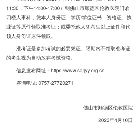
11:30，下午14:00-17:00）到佛山市顺德区伦教医院门诊
四楼人事科，凭本人身份证、学历/学位证书、资格证、执
业证等原件领取准考证；或委托他人凭考生以上证件和代
领人身份证原件领取。
准考证是参加考试的必要凭证。限期内不领取准考证
的考生视为自动放弃考试资格。
信息发布网址：https://www.sdljyy.org.cn
咨询电话:
0757-27720271
佛山市顺德区伦教医院
2023年4月10日