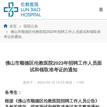
首页
医院公告
佛山市顺德区伦教医院2023年招聘工作人员面试和领取准
考证的通知
佛山市顺德区伦教医院2023年招聘工作人员面
试和领取准考证的通知
发布于： 2023-04-10 14:23
阅读：
1765
各考生：
根据《佛山市顺德区伦教医院招聘工作人员公告》
及相关规定，现将面试和领取准考证有关事项通知