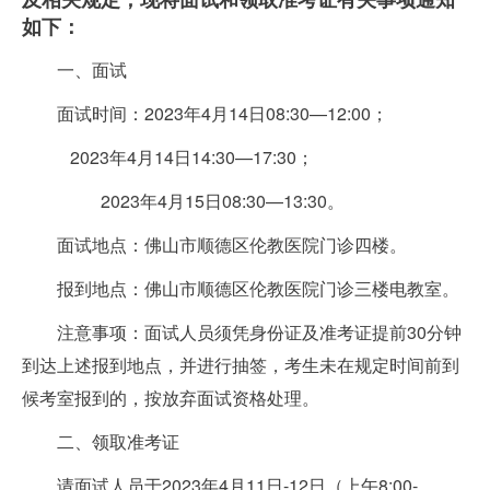
如下：
一、面试
面试时间：2023年4月14日08:30—12:00；
2023年4月14日14:30—17:30；
2023年4月15日08:30—13:30。
面试地点：佛山市顺德区伦教医院门诊四楼。
报到地点：佛山市顺德区伦教医院门诊三楼电教室。
注意事项：面试人员须凭身份证及准考证提前30分钟
到达上述报到地点，并进行抽签，考生未在规定时间前到
候考室报到的，按放弃面试资格处理。
二、领取准考证
请面试人员于2023年4月11日-12日（上午8:00-